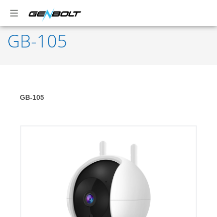
GB-105
GB-105